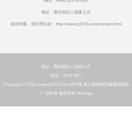
网址：
www.zj1976.com
地址：曹妃甸区八场黄土庄
如若转载，请注明出处：http://www.zj1976.com/contact.html
地址：曹妃甸区八场黄土庄
电话：0315-38**
Copyright © 2026
www.zj1976.com
纸护角
唐山曹妃甸区健通纸制品
厂
纸护角
版权所有
Sitemap