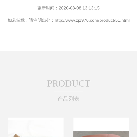
更新时间：2026-08-08 13:13:15
如若转载，请注明出处：http://www.zj1976.com/product/51.html
PRODUCT
产品列表