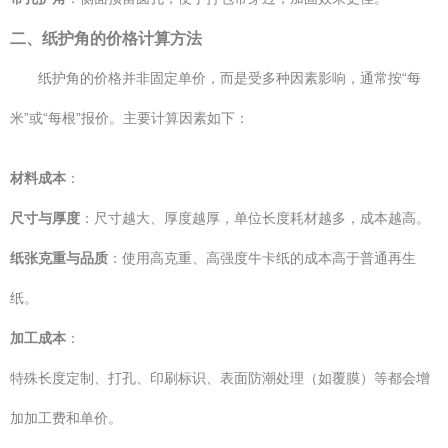
二、纸护角的价格计算方法
纸护角的价格并非固定单价，而是受多种因素影响，通常按“每
米”或“每根”报价。主要计算因素如下：
材料成本
：
尺寸与厚度
：尺寸越大、厚度越厚，单位长度耗材越多，成本越高。
纸张克重与品质
：使用高克重、高强度牛卡纸的成本高于普通再生
纸。
加工成本
：
特殊长度定制、打孔、印刷标识、表面防潮处理（如覆膜）等都会增
加加工费和单价。