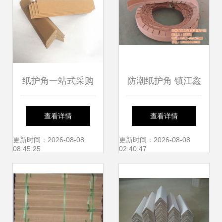
纸护角一站式采购
防潮纸护角 镇江鑫
指南 价格、厂家、
文包装打造集装袋
查看详情
查看详情
批发与图片详解
运输安全新标准
更新时间：2026-08-08
更新时间：2026-08-08
08:45:25
02:40:47