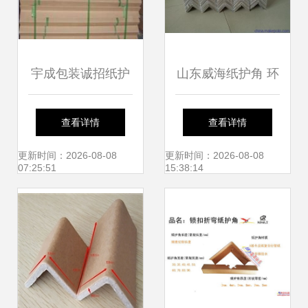
宇成包装诚招纸护
山东威海纸护角 环
角代理加盟 零风险
保优质，助力海参
查看详情
查看详情
投资，现货批发助
运输与全球贸易
更新时间：2026-08-08
更新时间：2026-08-08
07:25:51
15:38:14
力创业新征程