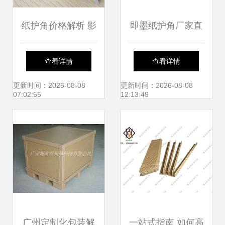
纸护角价格解析 影
即墨纸护角厂家直
响因素与市场报价
销，助力纸桶包装
查看详情
查看详情
指南
行业高效发展
更新时间：2026-08-08
更新时间：2026-08-08
07:02:55
12:13:49
广州定制化包装解
一站式指南 如何高