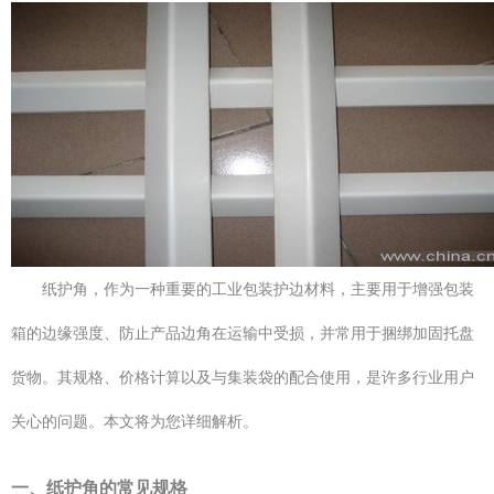
纸护角，作为一种重要的工业包装护边材料，主要用于增强包装
箱的边缘强度、防止产品边角在运输中受损，并常用于捆绑加固托盘
货物。其规格、价格计算以及与集装袋的配合使用，是许多行业用户
关心的问题。本文将为您详细解析。
一、纸护角的常见规格