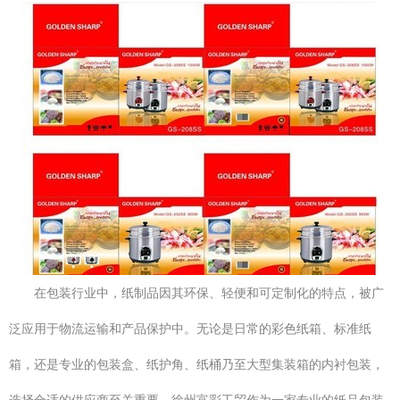
在包装行业中，纸制品因其环保、轻便和可定制化的特点，被广
泛应用于物流运输和产品保护中。无论是日常的彩色纸箱、标准纸
箱，还是专业的包装盒、纸护角、纸桶乃至大型集装箱的内衬包装，