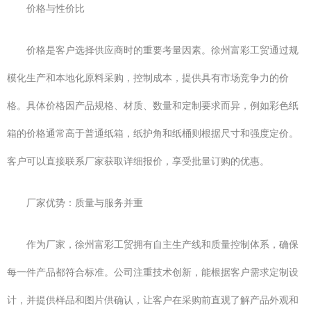
价格与性价比
价格是客户选择供应商时的重要考量因素。徐州富彩工贸通过规
模化生产和本地化原料采购，控制成本，提供具有市场竞争力的价
格。具体价格因产品规格、材质、数量和定制要求而异，例如彩色纸
箱的价格通常高于普通纸箱，纸护角和纸桶则根据尺寸和强度定价。
客户可以直接联系厂家获取详细报价，享受批量订购的优惠。
厂家优势：质量与服务并重
作为厂家，徐州富彩工贸拥有自主生产线和质量控制体系，确保
每一件产品都符合标准。公司注重技术创新，能根据客户需求定制设
计，并提供样品和图片供确认，让客户在采购前直观了解产品外观和