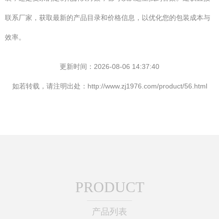
联系厂家，获取最新的产品目录和价格信息，以优化您的包装成本与
效率。
更新时间：2026-08-06 14:37:40
如若转载，请注明出处：http://www.zj1976.com/product/56.html
PRODUCT
产品列表