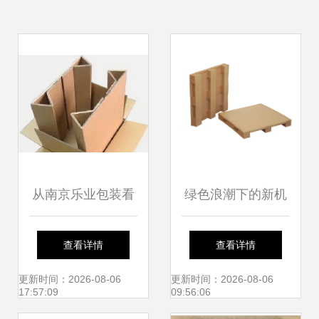
从南京乐业包装看
绿色浪潮下的新机
瓦楞纸箱与集装袋
遇 环保包装需求激
查看详情
查看详情
的设计与应用
增，驱动珠三角纸
更新时间：2026-08-06
更新时间：2026-08-06
17:57:09
09:56:06