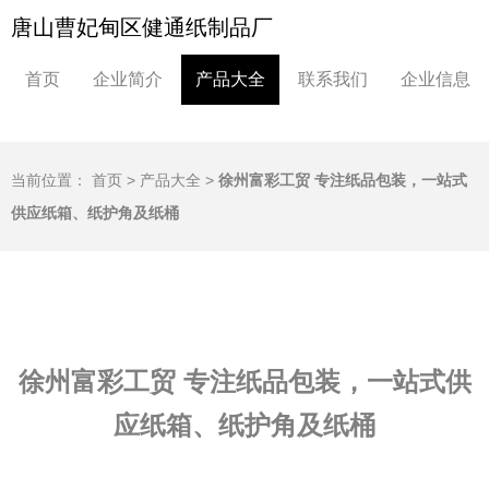
唐山曹妃甸区健通纸制品厂
首页
企业简介
产品大全
联系我们
企业信息
当前位置：
首页
>
产品大全
>
徐州富彩工贸 专注纸品包装，一站式
供应纸箱、纸护角及纸桶
徐州富彩工贸 专注纸品包装，一站式供
应纸箱、纸护角及纸桶