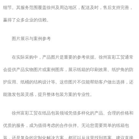
细节。其服务范围覆盖徐州及周边地区，配送及时，售后支持完善，
赢得了众多企业的信赖。
图片展示与案例参考
在实际采购中，产品图片是重要的参考依据。徐州富彩工贸通常
会提供产品实物图片或案例图库，展示纸箱的印刷效果、纸护角的防
护应用、纸桶的结构设计等。这些图片不仅能帮助客户做出选择，还
能激发包装灵感，提升整体包装方案的专业性。
徐州富彩工贸在纸品包装领域凭借多样化的产品、合理的价格和
优质的服务，成为值得考虑的合作伙伴。无论您需要简单的纸箱包
装，还是复杂的定制化解决方案，都可以从这里找到答案。建议直接