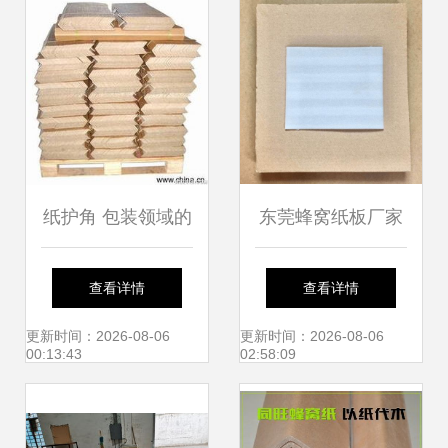
制品企业加速发展
纸护角 包装领域的
东莞蜂窝纸板厂家
绿色守护者
5天极速定制100套
查看详情
查看详情
家具运输保护方
更新时间：2026-08-06
更新时间：2026-08-06
00:13:43
02:58:09
案，集装袋协同护