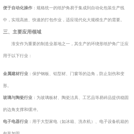
便于自动化操作
：规格统一的纸护角易于集成到自动化包装生产线
中，实现高效、快速的打包作业，适应现代化大规模生产的需要。
三、主要应用领域
淮安作为重要的制造业基地之一，其生产的环绕形纸护角广泛应
用于以下行业：
金属建材行业
：保护钢板、铝型材、门窗等的边角，防止划伤和变
形。
玻璃与陶瓷行业
：为玻璃板材、陶瓷洁具、工艺品等易碎品提供稳固
的边角支撑和缓冲。
电子电器行业
：用于大型家电（如冰箱、洗衣机）、电子设备机箱的
包装加固。