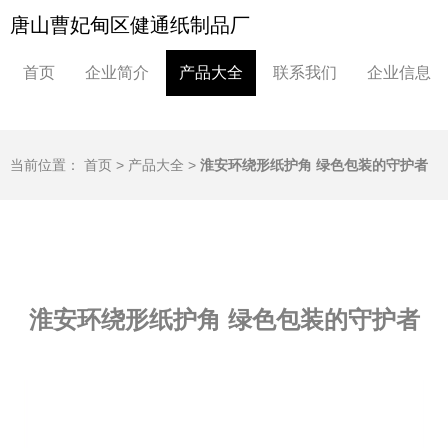
唐山曹妃甸区健通纸制品厂
首页
企业简介
产品大全
联系我们
企业信息
当前位置：
首页
>
产品大全
>
淮安环绕形纸护角 绿色包装的守护者
淮安环绕形纸护角 绿色包装的守护者