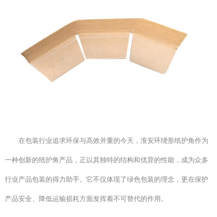
在包装行业追求环保与高效并重的今天，淮安环绕形纸护角作为
一种创新的纸护角产品，正以其独特的结构和优异的性能，成为众多
行业产品包装的得力助手。它不仅体现了绿色包装的理念，更在保护
产品安全、降低运输损耗方面发挥着不可替代的作用。