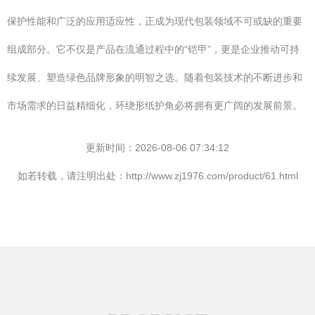
保护性能和广泛的应用适应性，正成为现代包装领域不可或缺的重要
组成部分。它不仅是产品在流通过程中的“铠甲”，更是企业推动可持
续发展、塑造绿色品牌形象的明智之选。随着包装技术的不断进步和
市场需求的日益精细化，环绕形纸护角必将拥有更广阔的发展前景。
更新时间：2026-08-06 07:34:12
如若转载，请注明出处：http://www.zj1976.com/product/61.html