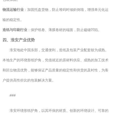
物流运输行业
：加固托盘货物，防止堆码时倾斜倒塌，增强单元化运
输的稳定性。
造纸与印刷行业
：保护纸卷、薄膜卷材的端面，防止磕碰凹陷。
四、淮安产业优势
淮安地处中国东部，交通便利，造纸及包装产业配套较为成熟。
本地生产的环绕形纸护角，凭借就近的原材料供应、成熟的加工技术
和区位物流优势，能够保证产品质量的稳定性和供货的及时性，为客
户提供高性价比的包装解决方案。
###
淮安环绕形纸护角，以其环保的材质、创新的环绕设计、可靠的