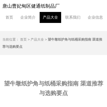
唐山曹妃甸区健通纸制品厂
首页
企业简介
产品大全
联系我们
企业信息
当前位置：
首页
>
产品大全
>
望牛墩纸护角与纸桶采购指南 渠道推
荐与选购要点
望牛墩纸护角与纸桶采购指南 渠道推荐
与选购要点