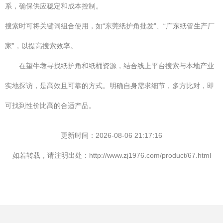
系，确保供应稳定和成本控制。
搜索时可将关键词组合使用，如“东莞纸护角批发”、“广东纸管生产厂
家”，以提高搜索效率。
在望牛墩寻找纸护角和纸桶资源，结合线上平台搜索与本地产业
实地探访，是高效且可靠的方式。明确自身需求细节，多方比对，即
可找到性价比高的合适产品。
更新时间：2026-08-06 21:17:16
如若转载，请注明出处：http://www.zj1976.com/product/67.html