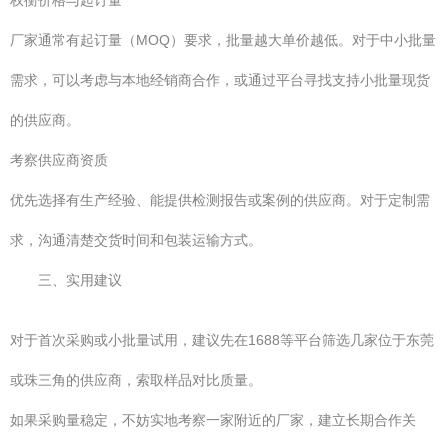
权衡价格与起订量
厂家通常有起订量（MOQ）要求，批量越大单价越低。对于中小批量
需求，可以考虑与本地经销商合作，或通过平台寻找支持小批量现货
的供应商。
考察供应商资质
优先选择有生产经验、能提供检测报告或案例的供应商。对于定制需
求，沟通清楚交货时间和包装运输方式。
三、实用建议
对于首次采购或小批量试用，建议先在1688等平台筛选几家位于东莞
或珠三角的供应商，索取样品对比质量。
如果采购量稳定，不妨实地考察一家附近的厂家，建立长期合作关