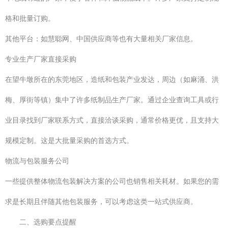
格和批量订购。
其他平台：如慧聪网、中国供应商等也有大量相关厂家信息。
专业生产厂家直接采购
在望牛墩所在的东莞地区，造纸和包装产业发达，周边（如麻涌、洪
梅、厚街等镇）集中了许多纸制品生产厂家。通过企业查询工具或行
业目录找到厂家联系方式，直接洽谈采购，通常价格更优，且支持大
规模定制。这是大批量采购的首选方式。
物流与包装服务公司
一些提供整体物流包装解决方案的公司也销售相关耗材。如果您的需
求是长期且伴随其他包装服务，可以考虑这类一站式供应商。
二、选购要点提醒