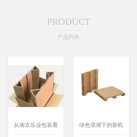
PRODUCT
产品列表
从南京乐业包装看
绿色浪潮下的新机