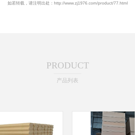
如若转载，请注明出处：http://www.zj1976.com/product/77.html
PRODUCT
产品列表