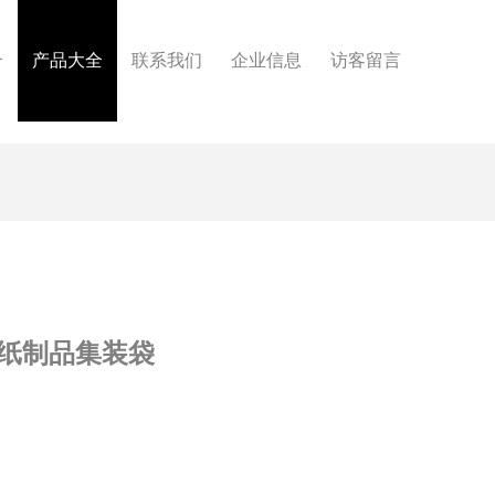
介
产品大全
联系我们
企业信息
访客留言
纸制品集装袋