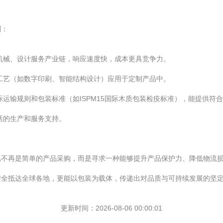
利：
机械、设计服务产业链，响应速度快，成本更具竞争力。
工艺（如数字印刷、智能结构设计）应用于定制产品中。
运输规则和包装标准（如ISPM15国际木质包装检疫标准），能提供符
活的生产和服务支持。
已不再是简单的产品采购，而是寻求一种能够提升产品保护力、降低物流
安全抵达全球各地，更能以包装为载体，传递出对品质与可持续发展的坚
更新时间：2026-08-06 00:00:01