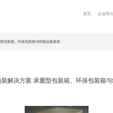
首页
企业简
重型包装箱、环保包装箱与纸制品集装袋
包装解决方案 承重型包装箱、环保包装箱与