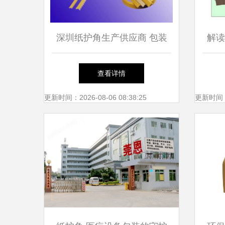
深圳纸护角生产供应商 包装
解读
印刷领域的隐形守护者
查看详情
更新时间：2026-08-06 08:38:25
更新时间：20