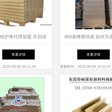
纸护角代理加盟 开启绿
800套蜂窝纸箱 如何为
色包装新蓝海
具公司破解包装难题
查看详情
查看详情
26-08-06 04:11:36
更新时间：2026-08-06 10:01:47