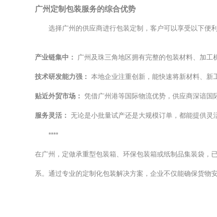
广州定制包装服务的综合优势
选择广州的供应商进行包装定制，客户可以享受以下便
产业链集中：
广州及珠三角地区拥有完整的包装材料、加工
技术研发能力强：
本地企业注重创新，能快速将新材料、新
贴近外贸市场：
凭借广州港等国际物流优势，供应商深谙国际
服务灵活：
无论是小批量试产还是大规模订单，都能提供灵
****
在广州，定做承重型包装箱、环保包装箱或纸制品集装袋，
系。通过专业的定制化包装解决方案，企业不仅能确保货物