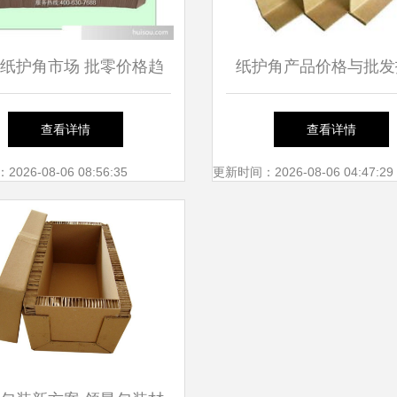
纸护角市场 批零价格趋
纸护角产品价格与批发
势与采购优势指南
如何选对厂家
查看详情
查看详情
26-08-06 08:56:35
更新时间：2026-08-06 04:47:29