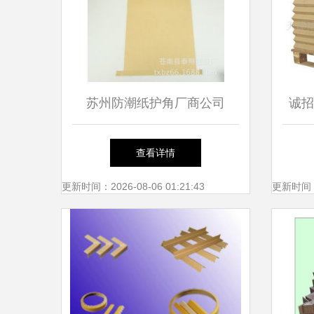
苏州防潮纸护角厂商公司
诚招
2018年最新批发趋势与市场解
查看详情
析
更新时间：2026-08-06 01:21:43
更新时间：20