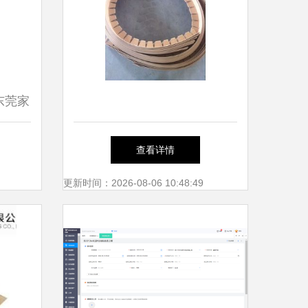
东莞家
？
查看详情
更新时间：2026-08-06 10:48:49